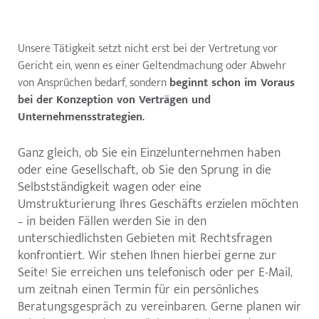
Unsere Tätigkeit setzt nicht erst bei der Vertretung vor
Gericht ein, wenn es einer Geltendmachung oder Abwehr
von Ansprüchen bedarf, sondern
beginnt schon im Voraus
bei der Konzeption von Verträgen und
Unternehmensstrategien.
Ganz gleich, ob Sie ein Einzelunternehmen haben
oder eine Gesellschaft, ob Sie den Sprung in die
Selbstständigkeit wagen oder eine
Umstrukturierung Ihres Geschäfts erzielen möchten
– in beiden Fällen werden Sie in den
unterschiedlichsten Gebieten mit Rechtsfragen
konfrontiert. Wir stehen Ihnen hierbei gerne zur
Seite! Sie erreichen uns telefonisch oder per E-Mail,
um zeitnah einen Termin für ein persönliches
Beratungsgespräch zu vereinbaren. Gerne planen wir