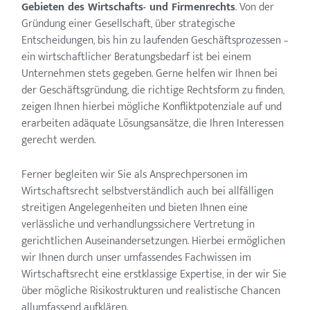
Gebieten des Wirtschafts- und Firmenrechts
. Von der
Gründung einer Gesellschaft, über strategische
Entscheidungen, bis hin zu laufenden Geschäftsprozessen –
ein wirtschaftlicher Beratungsbedarf ist bei einem
Unternehmen stets gegeben. Gerne helfen wir Ihnen bei
der Geschäftsgründung, die richtige Rechtsform zu finden,
zeigen Ihnen hierbei mögliche Konfliktpotenziale auf und
erarbeiten adäquate Lösungsansätze, die Ihren Interessen
gerecht werden.
Ferner begleiten wir Sie als Ansprechpersonen im
Wirtschaftsrecht selbstverständlich auch bei allfälligen
streitigen Angelegenheiten und bieten Ihnen eine
verlässliche und verhandlungssichere Vertretung in
gerichtlichen Auseinandersetzungen. Hierbei ermöglichen
wir Ihnen durch unser umfassendes Fachwissen im
Wirtschaftsrecht eine erstklassige Expertise, in der wir Sie
über mögliche Risikostrukturen und realistische Chancen
allumfassend aufklären.