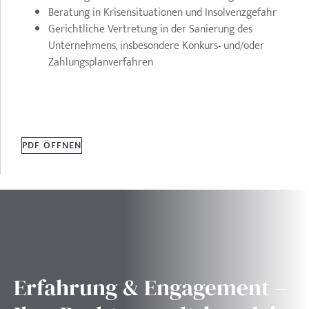
Beratung in Krisensituationen und Insolvenzgefahr
Gerichtliche Vertretung in der Sanierung des
Unternehmens, insbesondere Konkurs- und/oder
Zahlungsplanverfahren
PDF ÖFFNEN
Erfahrung & Engagement –