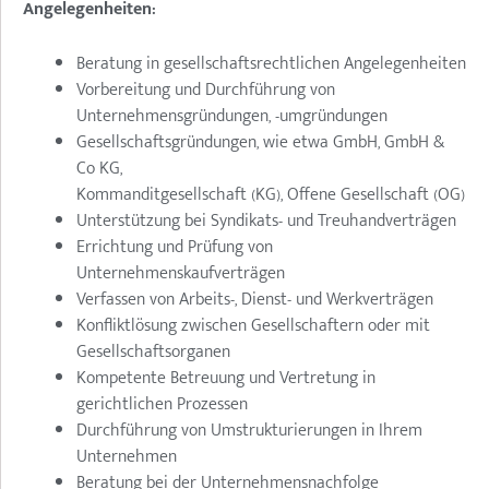
Angelegenheiten:
Beratung in gesellschaftsrechtlichen Angelegenheiten
Vorbereitung und Durchführung von
Unternehmensgründungen, -umgründungen
Gesellschaftsgründungen, wie etwa GmbH, GmbH &
Co KG,
Kommanditgesellschaft (KG), Offene Gesellschaft (OG)
Unterstützung bei Syndikats- und Treuhandverträgen
Errichtung und Prüfung von
Unternehmenskaufverträgen
Verfassen von Arbeits-, Dienst- und Werkverträgen
Konfliktlösung zwischen Gesellschaftern oder mit
Gesellschaftsorganen
Kompetente Betreuung und Vertretung in
gerichtlichen Prozessen
Durchführung von Umstrukturierungen in Ihrem
Unternehmen
Beratung bei der Unternehmensnachfolge