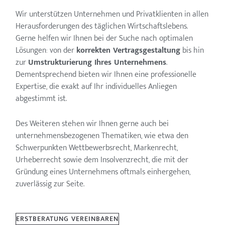
Wir unterstützen Unternehmen und Privatklienten in allen
Herausforderungen des täglichen Wirtschaftslebens.
Gerne helfen wir Ihnen bei der Suche nach optimalen
Lösungen: von der
korrekten Vertragsgestaltung
bis hin
zur
Umstrukturierung Ihres Unternehmens
.
Dementsprechend bieten wir Ihnen eine professionelle
Expertise, die exakt auf Ihr individuelles Anliegen
abgestimmt ist.
Des Weiteren stehen wir Ihnen gerne auch bei
unternehmensbezogenen Thematiken, wie etwa den
Schwerpunkten Wettbewerbsrecht, Markenrecht,
Urheberrecht sowie dem Insolvenzrecht, die mit der
Gründung eines Unternehmens oftmals einhergehen,
zuverlässig zur Seite.
ERSTBERATUNG VEREINBAREN