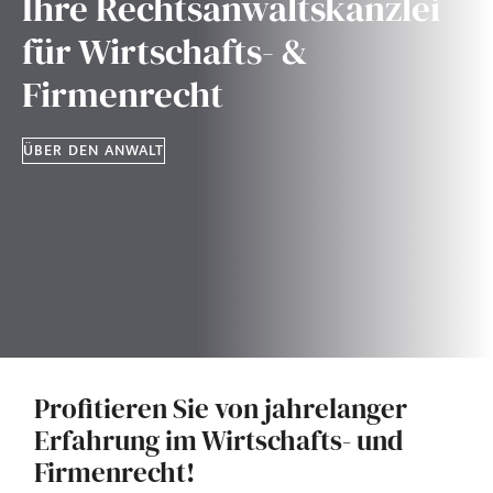
Ihre Rechtsanwaltskanzlei
für Wirtschafts- &
Firmenrecht
ÜBER DEN ANWALT
Profitieren Sie von jahrelanger
Erfahrung im Wirtschafts- und
Firmenrecht!