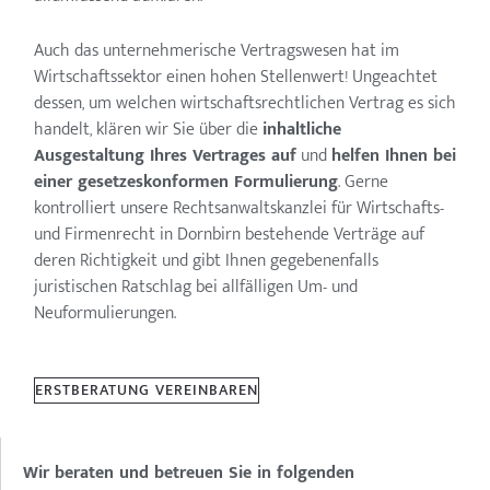
Auch das unternehmerische Vertragswesen hat im
Wirtschaftssektor einen hohen Stellenwert! Ungeachtet
dessen, um welchen wirtschaftsrechtlichen Vertrag es sich
handelt, klären wir Sie über die
inhaltliche
Ausgestaltung Ihres Vertrages auf
und
helfen Ihnen bei
einer gesetzeskonformen Formulierung
. Gerne
kontrolliert unsere Rechtsanwaltskanzlei für Wirtschafts-
und Firmenrecht in Dornbirn bestehende Verträge auf
deren Richtigkeit und gibt Ihnen gegebenenfalls
juristischen Ratschlag bei allfälligen Um- und
Neuformulierungen.
ERSTBERATUNG VEREINBAREN
Wir beraten und betreuen Sie in folgenden